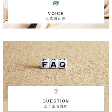
VOICE
お客様の声
QUESTION
よくある質問