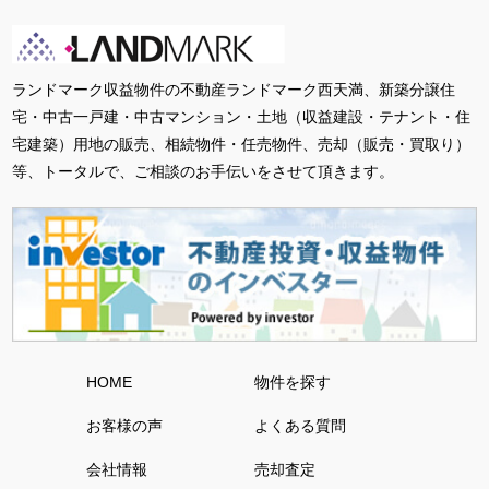
ランドマーク収益物件の不動産ランドマーク西天満、新築分譲住
宅・中古一戸建・中古マンション・土地（収益建設・テナント・住
宅建築）用地の販売、相続物件・任売物件、売却（販売・買取り）
等、トータルで、ご相談のお手伝いをさせて頂きます。
HOME
物件を探す
お客様の声
よくある質問
会社情報
売却査定