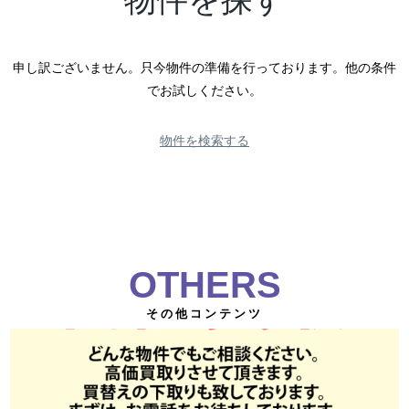
申し訳ございません。只今物件の準備を行っております。他の条件
でお試しください。
物件を検索する
OTHERS
その他コンテンツ