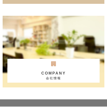
COMPANY
会社情報