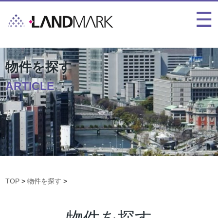
物件を探す
ARTICLE
TOP
>
物件を探す
>
物件を探す