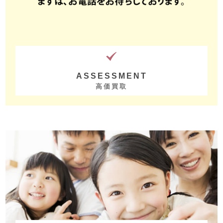
ASSESSMENT
高価買取